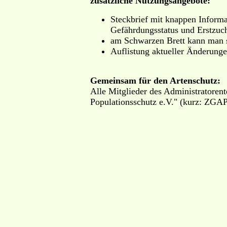
zusätzliche Nutzungsangebote:
Steckbrief mit knappen Informa
Gefährdungsstatus und Erstzuc
am Schwarzen Brett kann man s
Auflistung aktueller Änderungen
Gemeinsam für den Artenschutz:
Alle Mitglieder des Administratorent
Populationsschutz e.V." (kurz: ZGA