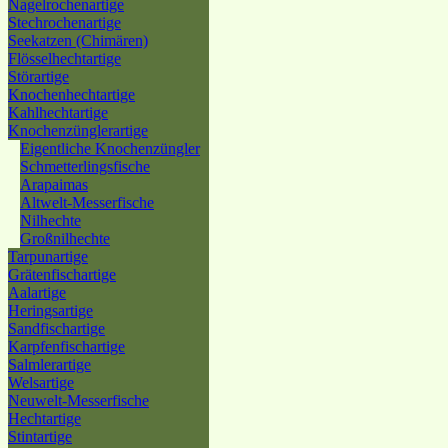
Nagelrochenartige
Stechrochenartige
Seekatzen (Chimären)
Flösselhechtartige
Störartige
Knochenhechtartige
Kahlhechtartige
Knochenzünglerartige
Eigentliche Knochenzüngler
Schmetterlingsfische
Arapaimas
Altwelt-Messerfische
Nilhechte
Großnilhechte
Tarpunartige
Grätenfischartige
Aalartige
Heringsartige
Sandfischartige
Karpfenfischartige
Salmlerartige
Welsartige
Neuwelt-Messerfische
Hechtartige
Stintartige