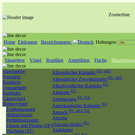
Zootierliste
Home
Einloggen
Bezeichnungen:
Haltungen:
Säugetiere
Vögel
Reptilien
Amphibien
Fische
Haustierras
Hasenartige
EU ,nEU
Altenglischer Kämpfer
Nagetiere
EU ,nEU
Altenglischer Zwergkämpfer
Raubtiere
EU
Altschwedischer Kämpfer
Unpaarhufer
EU
Altsteirer
Paarhufer
EU ,NA
Gänsevögel
Ameraucana
Hühnervögel
NA
Amerikanischer Kämpfer
Truthuhnrassen
EU ,nEU,NA
Amrock
Hühnerrassen
Ancona
Perlhühnerrassen
EU
(Ancona-Huhn)
Fasane und Pfauen (ZF)
Andalusier
Wachteln (ZF)
EU ,NA