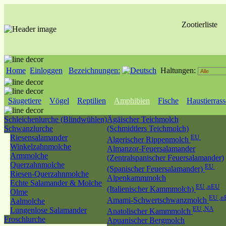
Zootierliste
Home
Einloggen
Bezeichnungen:
Haltungen:
Säugetiere
Vögel
Reptilien
Amphibien
Fische
Haustierras
Schleichenlurche (Blindwühlen)
Ägäischer Teichmolch
Schwanzlurche
(Schmidtlers Teichmolch)
Riesensalamander
EU
Algerischer Rippenmolch
Winkelzahnmolche
Almanzor-Feuersalamander
Armmolche
(Zentralspanischer Feuersalamander)
Querzahnmolche
EU
(Spanischer Feuersalamander)
Riesen-Querzahnmolche
Alpenkammmolch
Echte Salamander & Molche
EU ,nEU
(Italienischer Kammmolch)
Olme
EU ,n
Amami-Schwertschwanzmolch
Aalmolche
EU ,NA
Lungenlose Salamander
Anatolischer Kammmolch
Froschlurche
Apuanischer Bergmolch