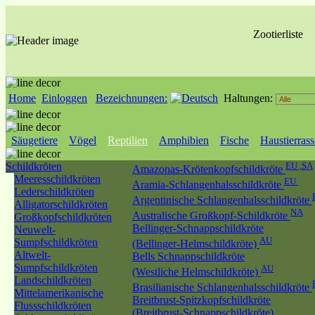
Zootierliste
Home
Einloggen
Bezeichnungen:
Haltungen:
Säugetiere
Vögel
Reptilien
Amphibien
Fische
Haustierras
Schildkröten
EU ,SA
Amazonas-Krötenkopfschildkröte
Meeresschildkröten
EU
Aramia-Schlangenhalsschildkröte
Lederschildkröten
Argentinische Schlangenhalsschildkröte
Alligatorschildkröten
NA
Australische Großkopf-Schildkröte
Großkopfschildkröten
Bellinger-Schnappschildkröte
Neuwelt-
AU
Sumpfschildkröten
(Bellinger-Helmschildkröte)
Altwelt-
Bells Schnappschildkröte
Sumpfschildkröten
AU
(Westliche Helmschildkröte)
Landschildkröten
Brasilianische Schlangenhalsschildkröte
Mittelamerikanische
Breitbrust-Spitzkopfschildkröte
Flussschildkröten
(Breitbrust-Schnappschildkröte)