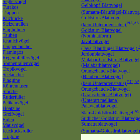
Seglervögel
Gelbkopf-Blattvogel
Turakos
(Sumatra-Blauflügel-Blattvog
Trappen
Goldstirn-Blattvogel
Kuckucke
NA,AS
Stelzenrallen
(kein Unterartenstatus)
Flughühner
Goldstirn-Blattvogel
Tauben
(Nominatform)
Kranichvögel
Javablattvogel
Lappentaucher
(Java-Blauflügel-Blattvogel)
Flamingos
Jerdonblattvogel
Regenpfeifervögel
Malabar-Goldstirn-Blattvogel
Sonnenrallenvögel
(Malabarblattvogel)
Tropikvögel
Orangebauch-Blattvogel
Seetaucher
(Blaubart-Blattvogel)
Pinguine
EU ,AS
(kein Unterartenstatus)
Röhrennasen
Orangebauch-Blattvogel
Störche
(Grauscheitel-Blattvogel)
Ruderfüßer
(Unterart melliana)
Pelikanvögel
Palawanblattvogel
Hoatzine
AS
Siam-Goldstirn-Blattvogel
Greifvögel
Südlicher Goldstirn-Blattvoge
Eulen
Sumatrablattvogel
Mausvögel
Kuckucksroller
(Sumatra-Goldstirnblattvogel
Trogone