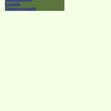
Kardinäle
Tangarenverwandte