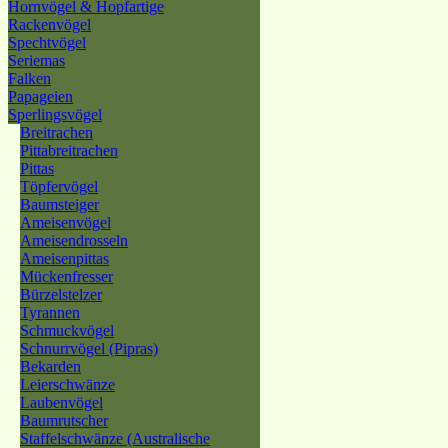
Hornvögel & Hopfartige
Rackenvögel
Spechtvögel
Seriemas
Falken
Papageien
Sperlingsvögel
Breitrachen
Pittabreitrachen
Pittas
Töpfervögel
Baumsteiger
Ameisenvögel
Ameisendrosseln
Ameisenpittas
Mückenfresser
Bürzelstelzer
Tyrannen
Schmuckvögel
Schnurrvögel (Pipras)
Bekarden
Leierschwänze
Laubenvögel
Baumrutscher
Staffelschwänze (Australische