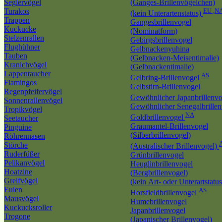
Seglervögel
(Ganges-Brillenvögelchen)
Turakos
EU ,N
(kein Unterartenstatus)
Trappen
Gangesbrillenvogel
Kuckucke
(Nominatform)
Stelzenrallen
Gebirgsbrillenvogel
Flughühner
Gelbnackenyuhina
Tauben
(Gelbnacken-Meisentimalie)
Kranichvögel
(Gelbnackentimalie)
Lappentaucher
AS
Gelbring-Brillenvogel
Flamingos
Gelbstirn-Brillenvogel
Regenpfeifervögel
Gewöhnlicher Japanbrillenv
Sonnenrallenvögel
Gewöhnlicher Senegalbrillen
Tropikvögel
NA
Goldbrillenvogel
Seetaucher
Graumantel-Brillenvogel
Pinguine
(Silberbrillenvogel)
Röhrennasen
Störche
(Australischer Brillenvogel)
Ruderfüßer
Grünbrillenvogel
Pelikanvögel
Heuglinbrillenvogel
Hoatzine
(Bergbrillenvogel)
Greifvögel
(kein Art- oder Unterartstatus
Eulen
AS
Horsfieldbrillenvogel
Mausvögel
Humebrillenvogel
Kuckucksroller
Japanbrillenvogel
Trogone
(Japanischer Brillenvogel)