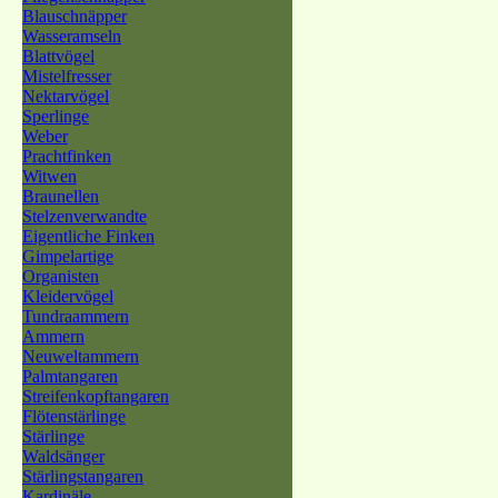
Blauschnäpper
Wasseramseln
Blattvögel
Mistelfresser
Nektarvögel
Sperlinge
Weber
Prachtfinken
Witwen
Braunellen
Stelzenverwandte
Eigentliche Finken
Gimpelartige
Organisten
Kleidervögel
Tundraammern
Ammern
Neuweltammern
Palmtangaren
Streifenkopftangaren
Flötenstärlinge
Stärlinge
Waldsänger
Stärlingstangaren
Kardinäle