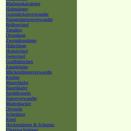
Madagaskarsänger
Halmsänger
Grasmückenverwandte
Papageimeisenverwandte
Brillenvögel
Timalien
Drosslinge
Zweigdrosslinge
Häherlinge
Honigvögel
Feenvögel
Goldhähnchen
Zaunkönige
Mückenfängerverwandte
Kleiber
Mauerläufer
Baumläufer
Spottdrosseln
Starenverwandte
Madenhacker
Drosseln
Schmätzer
Rötel
Heckensänger & Schamas
Fliegenschnäpper