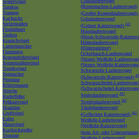
Graulaubenvogel
Seglervögel
(Rosennacken-Laubenvogel)
Turakos
Trappen
(Großer Kragenlaubenvogel)
Kuckucke
Grünlaubenvogel
Stelzenrallen
AU
(Grüner Katzenvogel)
Flughühner
Huonlaubenvogel
Tauben
(Huon-Schwarzohr-Katzenvo
Kranichvögel
Hüttenlaubenvogel
Lappentaucher
(Hüttengärtner)
Flamingos
Ockerbauch-Laubenvogel
Regenpfeifervögel
(Stones Weißohr-Laubenvoge
Sonnenrallenvögel
(Stones Weißohr-Katzenvoge
Tropikvögel
Schwarzohr-Laubenvogel
Seetaucher
A
(Schwarzohr-Katzenvogel)
Pinguine
Schwarzscheitel-Laubenvoge
Röhrennasen
(Schwarzscheitel-Katzenvoge
Störche
AU
Seidenlaubenvogel
Ruderfüßer
AU
Pelikanvögel
Tropfenlaubenvogel
Hoatzine
Tüpfellaubenvogel
Greifvögel
AU
(Gefleckter Katzenvogel)
Eulen
Weißohr-Laubenvogel
Mausvögel
(Weißohr-Katzenvogel)
Kuckucksroller
(kein Art- oder Unterartstatus
Trogone
Weißohr-Laubenvogel