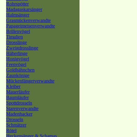
Rohrspötter
Madagaskarsänger
Halmsänger
Grasmückenverwandte
Papageimeisenverwandte
Brillenvögel
Timalien
Drosslinge
Zweigdrosslinge
Häherlinge
Honigvögel
Feenvögel
Goldhähnchen
Zaunkönige
Mückenfängerverwandte
Kleiber
Mauerläufer
Baumläufer
Spottdrosseln
Starenverwandte
Madenhacker
Drosseln
Schmätzer
Rötel
Heckensänger & Schamas