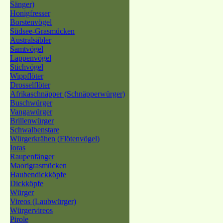
Sänger)
Honigfresser
Borstenvögel
Südsee-Grasmücken
Australsäbler
Samtvögel
Lappenvögel
Stichvögel
Wippflöter
Drosselflöter
Afrikaschnäpper (Schnäpperwürger)
Buschwürger
Vangawürger
Brillenwürger
Schwalbenstare
Würgerkrähen (Flötenvögel)
Ioras
Raupenfänger
Maorigrasmücken
Haubendickköpfe
Dickköpfe
Würger
Vireos (Laubwürger)
Würgervireos
Pirole