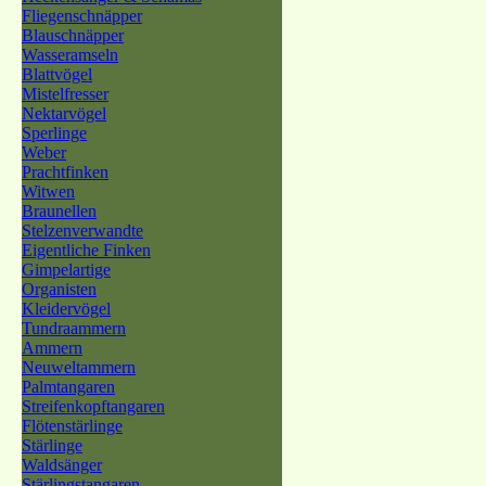
Fliegenschnäpper
Blauschnäpper
Wasseramseln
Blattvögel
Mistelfresser
Nektarvögel
Sperlinge
Weber
Prachtfinken
Witwen
Braunellen
Stelzenverwandte
Eigentliche Finken
Gimpelartige
Organisten
Kleidervögel
Tundraammern
Ammern
Neuweltammern
Palmtangaren
Streifenkopftangaren
Flötenstärlinge
Stärlinge
Waldsänger
Stärlingstangaren