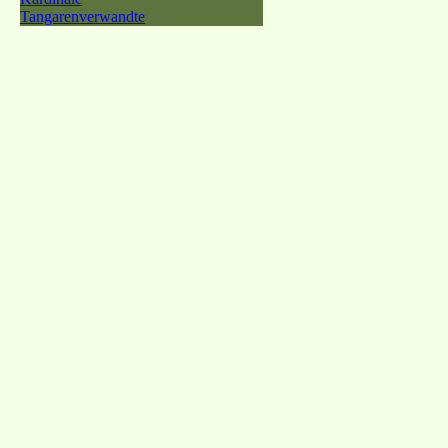
Tangarenverwandte