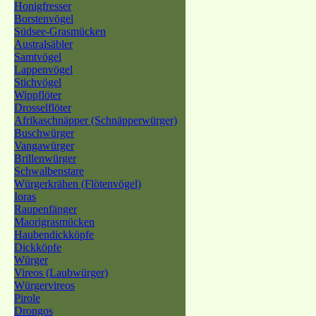
Honigfresser
Borstenvögel
Südsee-Grasmücken
Australsäbler
Samtvögel
Lappenvögel
Stichvögel
Wippflöter
Drosselflöter
Afrikaschnäpper (Schnäpperwürger)
Buschwürger
Vangawürger
Brillenwürger
Schwalbenstare
Würgerkrähen (Flötenvögel)
Ioras
Raupenfänger
Maorigrasmücken
Haubendickköpfe
Dickköpfe
Würger
Vireos (Laubwürger)
Würgervireos
Pirole
Drongos