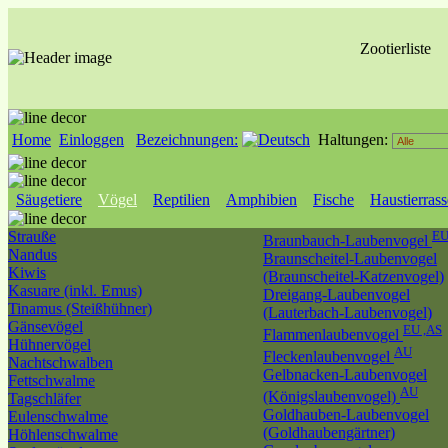
Zootierliste
Home
Einloggen
Bezeichnungen:
Haltungen:
Säugetiere
Vögel
Reptilien
Amphibien
Fische
Haustierras
Strauße
EU
Braunbauch-Laubenvogel
Nandus
Braunscheitel-Laubenvogel
Kiwis
(Braunscheitel-Katzenvogel)
Kasuare (inkl. Emus)
Dreigang-Laubenvogel
Tinamus (Steißhühner)
(Lauterbach-Laubenvogel)
Gänsevögel
EU ,AS
Flammenlaubenvogel
Hühnervögel
AU
Fleckenlaubenvogel
Nachtschwalben
Gelbnacken-Laubenvogel
Fettschwalme
AU
(Königslaubenvogel)
Tagschläfer
Goldhauben-Laubenvogel
Eulenschwalme
(Goldhaubengärtner)
Höhlenschwalme