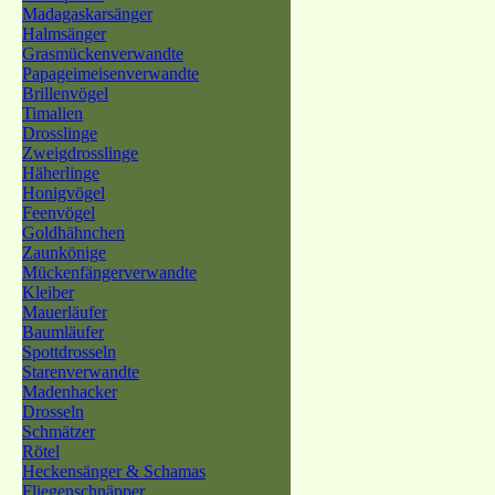
Madagaskarsänger
Halmsänger
Grasmückenverwandte
Papageimeisenverwandte
Brillenvögel
Timalien
Drosslinge
Zweigdrosslinge
Häherlinge
Honigvögel
Feenvögel
Goldhähnchen
Zaunkönige
Mückenfängerverwandte
Kleiber
Mauerläufer
Baumläufer
Spottdrosseln
Starenverwandte
Madenhacker
Drosseln
Schmätzer
Rötel
Heckensänger & Schamas
Fliegenschnäpper