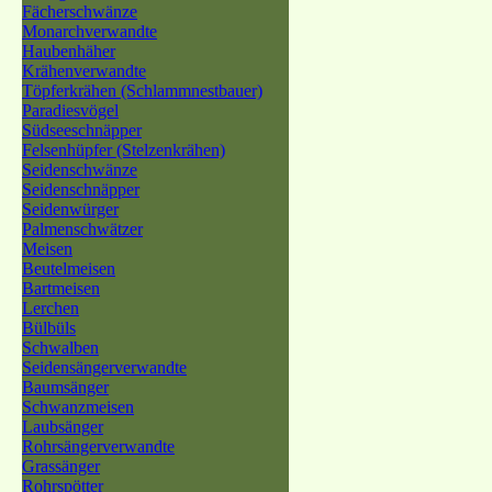
Fächerschwänze
Monarchverwandte
Haubenhäher
Krähenverwandte
Töpferkrähen (Schlammnestbauer)
Paradiesvögel
Südseeschnäpper
Felsenhüpfer (Stelzenkrähen)
Seidenschwänze
Seidenschnäpper
Seidenwürger
Palmenschwätzer
Meisen
Beutelmeisen
Bartmeisen
Lerchen
Bülbüls
Schwalben
Seidensängerverwandte
Baumsänger
Schwanzmeisen
Laubsänger
Rohrsängerverwandte
Grassänger
Rohrspötter