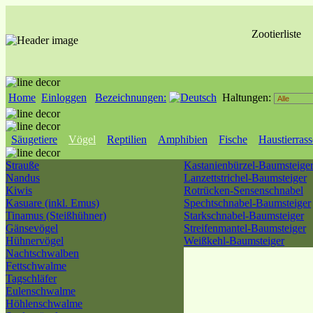
Zootierliste
Home
Einloggen
Bezeichnungen:
Haltungen:
Säugetiere
Vögel
Reptilien
Amphibien
Fische
Haustierras
Strauße
Kastanienbürzel-Baumsteige
Nandus
Lanzettstrichel-Baumsteiger
Kiwis
Rotrücken-Sensenschnabel
Kasuare (inkl. Emus)
Spechtschnabel-Baumsteiger
Tinamus (Steißhühner)
Starkschnabel-Baumsteiger
Gänsevögel
Streifenmantel-Baumsteiger
Hühnervögel
Weißkehl-Baumsteiger
Nachtschwalben
Fettschwalme
Tagschläfer
Eulenschwalme
Höhlenschwalme