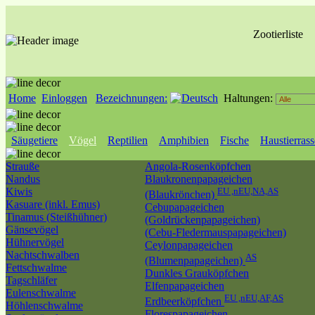
Zootierliste
Home
Einloggen
Bezeichnungen:
Haltungen:
Säugetiere
Vögel
Reptilien
Amphibien
Fische
Haustierras
Strauße
Angola-Rosenköpfchen
Nandus
Blaukronenpapageichen
Kiwis
EU ,nEU,NA,AS
(Blaukrönchen)
Kasuare (inkl. Emus)
Cebupapageichen
Tinamus (Steißhühner)
(Goldrückenpapageichen)
Gänsevögel
(Cebu-Fledermauspapageichen)
Hühnervögel
Ceylonpapageichen
Nachtschwalben
AS
(Blumenpapageichen)
Fettschwalme
Dunkles Grauköpfchen
Tagschläfer
Elfenpapageichen
Eulenschwalme
EU ,nEU,AF,AS
Erdbeerköpfchen
Höhlenschwalme
Florespapageichen