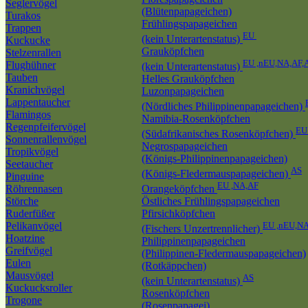
Seglervögel
(Blütenpapageichen)
Turakos
Frühlingspapageichen
Trappen
EU
(kein Unterartenstatus)
Kuckucke
Grauköpfchen
Stelzenrallen
EU ,nEU,NA,AF,
Flughühner
(kein Unterartenstatus)
Tauben
Helles Grauköpfchen
Kranichvögel
Luzonpapageichen
Lappentaucher
(Nördliches Philippinenpapageichen)
Flamingos
Namibia-Rosenköpfchen
Regenpfeifervögel
E
(Südafrikanisches Rosenköpfchen)
Sonnenrallenvögel
Negrospapageichen
Tropikvögel
(Königs-Philippinenpapageichen)
Seetaucher
AS
(Königs-Fledermauspapageichen)
Pinguine
EU ,NA,AF
Röhrennasen
Orangeköpfchen
Störche
Östliches Frühlingspapageichen
Ruderfüßer
Pfirsichköpfchen
Pelikanvögel
EU ,nEU,NA
(Fischers Unzertrennlicher)
Hoatzine
Philippinenpapageichen
Greifvögel
(Philippinen-Fledermauspapageichen)
Eulen
(Rotkäppchen)
Mausvögel
AS
(kein Unterartenstatus)
Kuckucksroller
Rosenköpfchen
Trogone
(Rosenpapagei)