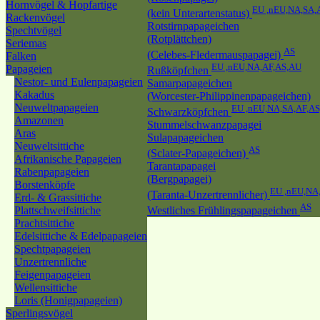
Hornvögel & Hopfartige
EU ,nEU,NA,SA,
(kein Unterartenstatus)
Rackenvögel
Rotstirnpapageichen
Spechtvögel
(Rotplättchen)
Seriemas
AS
(Celebes-Fledermauspapagei)
Falken
EU ,nEU,NA,AF,AS,AU
Papageien
Rußköpfchen
Nestor- und Eulenpapageien
Samarpapageichen
Kakadus
(Worcester-Philippinenpapageichen)
Neuweltpapageien
EU ,nEU,NA,SA,AF,A
Schwarzköpfchen
Amazonen
Stummelschwanzpapagei
Aras
Sulapapageichen
Neuweltsittiche
AS
(Sclater-Papageichen)
Afrikanische Papageien
Tarantapapagei
Rabenpapageien
(Bergpapagei)
Borstenköpfe
EU ,nEU,NA
(Taranta-Unzertrennlicher)
Erd- & Grassittiche
AS
Plattschweifsittiche
Westliches Frühlingspapageichen
Prachtsittiche
Edelsittiche & Edelpapageien
Spechtpapageien
Unzertrennliche
Feigenpapageien
Wellensittiche
Loris (Honigpapageien)
Sperlingsvögel