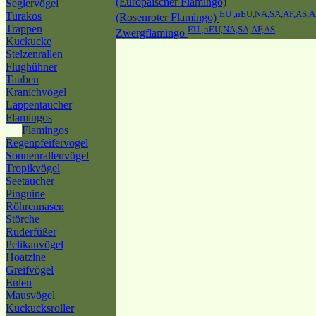
(Europäischer Flamingo)
Seglervögel
EU ,nEU,NA,SA,AF,AS,
Turakos
(Rosenroter Flamingo)
Trappen
EU ,nEU,NA,SA,AF,AS
Zwergflamingo
Kuckucke
Stelzenrallen
Flughühner
Tauben
Kranichvögel
Lappentaucher
Flamingos
Flamingos
Regenpfeifervögel
Sonnenrallenvögel
Tropikvögel
Seetaucher
Pinguine
Röhrennasen
Störche
Ruderfüßer
Pelikanvögel
Hoatzine
Greifvögel
Eulen
Mausvögel
Kuckucksroller