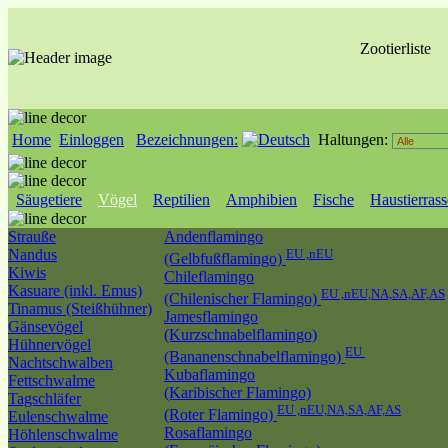
Zootierliste
Home
Einloggen
Bezeichnungen:
Haltungen:
Säugetiere
Vögel
Reptilien
Amphibien
Fische
Haustierras
Strauße
Andenflamingo
Nandus
EU ,nEU
(Gelbfußflamingo)
Kiwis
Chileflamingo
Kasuare (inkl. Emus)
EU ,nEU,NA,SA,AF,AS
(Chilenischer Flamingo)
Tinamus (Steißhühner)
Jamesflamingo
Gänsevögel
(Kurzschnabelflamingo)
Hühnervögel
EU
(Bananenschnabelflamingo)
Nachtschwalben
Kubaflamingo
Fettschwalme
(Karibischer Flamingo)
Tagschläfer
EU ,nEU,NA,SA,AF,AS
(Roter Flamingo)
Eulenschwalme
Rosaflamingo
Höhlenschwalme