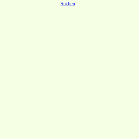
Suchen